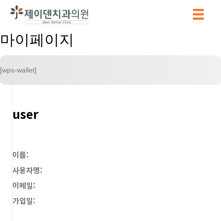
마이페이지
[wps-wallet]
user
이름:
사용자명:
이메일:
가입일: